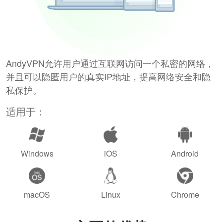
AndyVPN允许用户通过互联网访问一个私密的网络，
并且可以隐匿用户的真实IP地址，提高网络安全和隐
私保护。
适用于：
Windows
iOS
Android
macOS
Linux
Chrome