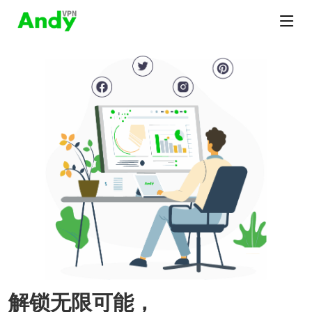
解锁无限可能，