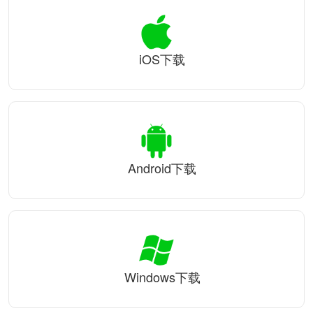
iOS下载
Android下载
Windows下载