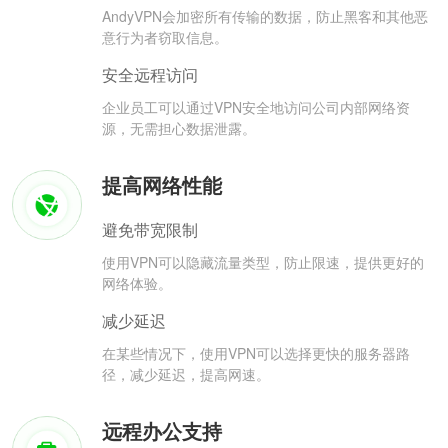
AndyVPN会加密所有传输的数据，防止黑客和其他恶
意行为者窃取信息。
安全远程访问
企业员工可以通过VPN安全地访问公司内部网络资
源，无需担心数据泄露。
提高网络性能
避免带宽限制
使用VPN可以隐藏流量类型，防止限速，提供更好的
网络体验。
减少延迟
在某些情况下，使用VPN可以选择更快的服务器路
径，减少延迟，提高网速。
远程办公支持