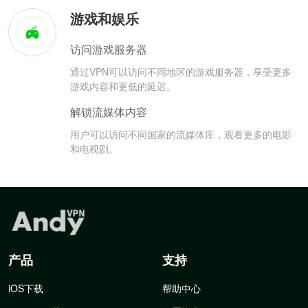
游戏和娱乐
访问游戏服务器
通过VPN可以访问不同地区的游戏服务器，享受更多
游戏内容和更低的延迟。
解锁流媒体内容
用户可以访问不同国家的流媒体库，观看更多的电影
和电视剧。
产品
支持
iOS下载
帮助中心