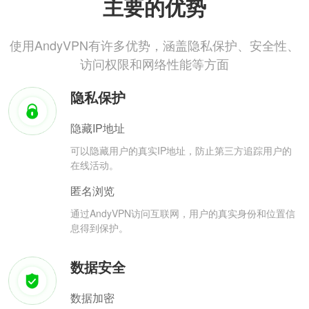
主要的优势
使用AndyVPN有许多优势，涵盖隐私保护、安全性、
访问权限和网络性能等方面
隐私保护
隐藏IP地址
可以隐藏用户的真实IP地址，防止第三方追踪用户的
在线活动。
匿名浏览
通过AndyVPN访问互联网，用户的真实身份和位置信
息得到保护。
数据安全
数据加密