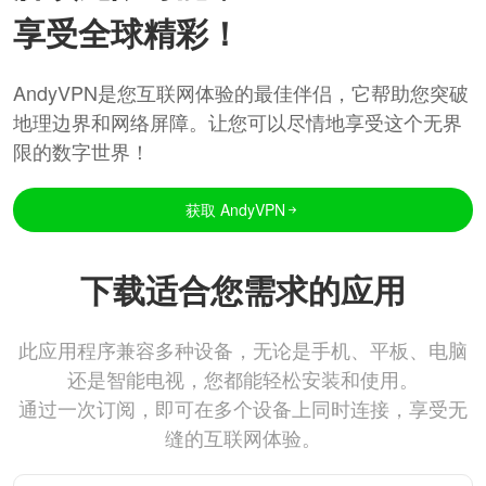
享受全球精彩！
AndyVPN是您互联网体验的最佳伴侣，它帮助您突破
地理边界和网络屏障。让您可以尽情地享受这个无界
限的数字世界！
获取 AndyVPN
下载适合您需求的应用
此应用程序兼容多种设备，无论是手机、平板、电脑
还是智能电视，您都能轻松安装和使用。
通过一次订阅，即可在多个设备上同时连接，享受无
缝的互联网体验。