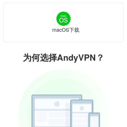
macOS下载
为何选择AndyVPN？