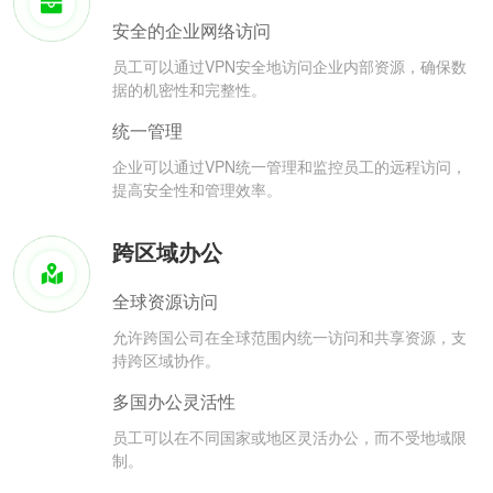
安全的企业网络访问
员工可以通过VPN安全地访问企业内部资源，确保数
据的机密性和完整性。
统一管理
企业可以通过VPN统一管理和监控员工的远程访问，
提高安全性和管理效率。
跨区域办公
全球资源访问
允许跨国公司在全球范围内统一访问和共享资源，支
持跨区域协作。
多国办公灵活性
员工可以在不同国家或地区灵活办公，而不受地域限
制。